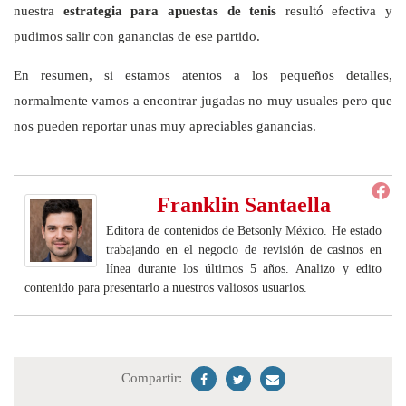
nuestra
estrategia para apuestas de tenis
resultó efectiva y
pudimos salir con ganancias de ese partido.
En resumen, si estamos atentos a los pequeños detalles,
normalmente vamos a encontrar jugadas no muy usuales pero que
nos pueden reportar unas muy apreciables ganancias.
Franklin Santaella
Editora de contenidos de Betsonly México. He estado
trabajando en el negocio de revisión de casinos en
línea durante los últimos 5 años. Analizo y edito
contenido para presentarlo a nuestros valiosos usuarios.
Compartir: