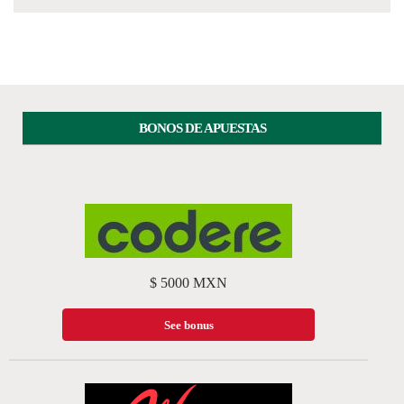
BONOS DE APUESTAS
$ 5000 MXN
See bonus