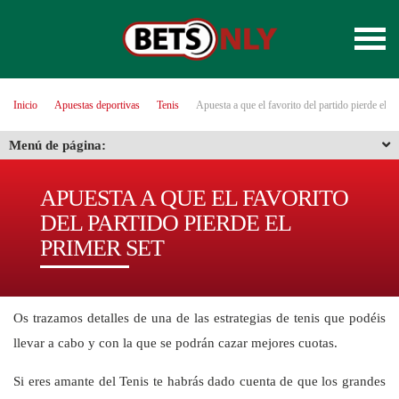
Inicio
Apuestas deportivas
Tenis
Apuesta a que el favorito del partido pierde el pr
Menú de página:
APUESTA A QUE EL FAVORITO
DEL PARTIDO PIERDE EL
PRIMER SET
Os trazamos detalles de una de las estrategias de tenis que podéis
llevar a cabo y con la que se podrán cazar mejores cuotas.
Si eres amante del Tenis te habrás dado cuenta de que los grandes