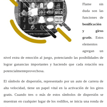
Flame sin
duda son las
funciones de
bonificación
y giros
gratis
. Estos
elementos
agregan un
nivel extra de emoción al juego, potenciando las posibilidades de
lograr ganancias importantes y haciendo que cada rotación sea
potencialmenteprovechosa.
El símbolo de dispersión, representado por un auto de carrera de
alta velocidad, tiene un papel vital en la activación de los giros
gratis. Cuando tres o más de estos símbolos de dispersión se
muestran en cualquier lugar de los rodillos, se inicia una ronda de