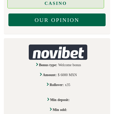
CASINO
OUR OPINION
Bonus type:
Welcome bonus
Amount:
$ 6000 MXN
Rollover:
x35
Min deposit:
Min odd: