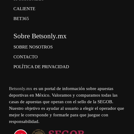
CALIENTE
BET365
Sobre Betsonly.mx
SOBRE NOSOTROS
CONTACTO
POLÍTICA DE PRIVACIDAD
Betsonly.mx
es un portal de información sobre apuestas
deportivas en México. Valoramos y comparamos todas las
casas de apuestas que operan con el sello de la SEGOB.
Nuestro objetivo es ayudar al usuario a elegir el operador que
mejor le corresponde y formarle para que juegue con
responsabilidad.