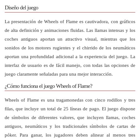
Diseño del juego
La presentación de Wheels of Flame es cautivadora, con gráficos
de alta definición y animaciones fluidas. Las llamas intensas y los
coches antiguos aportan un atractivo visual, mientras que los
sonidos de los motores rugientes y el chirrido de los neumáticos
aportan una profundidad adicional a la experiencia del juego. La
interfaz de usuario es de fácil manejo, con todas las opciones de
juego claramente señaladas para una mejor interacción.
¿Cómo funciona el juego Wheels of Flame?
Wheels of Flame es una tragamonedas con cinco rodillos y tres
filas, que incluye un total de 25 líneas de pago. El juego dispone
de símbolos de diferentes valores, que incluyen llamas, coches
antiguos, neumáticos y los tradicionales símbolos de cartas de
póker. Para ganar, los jugadores deben alinear al menos tres