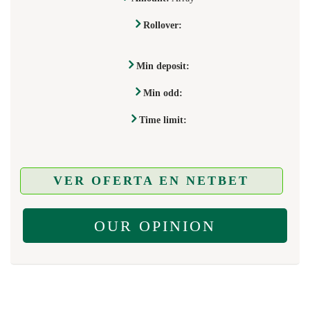
Rollover:
Min deposit:
Min odd:
Time limit:
VER OFERTA EN NETBET
OUR OPINION