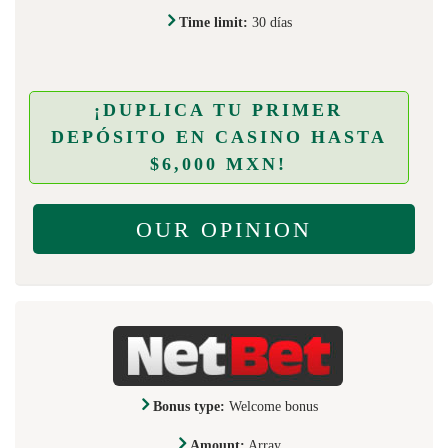
Time limit:
30 días
¡DUPLICA TU PRIMER
DEPÓSITO EN CASINO HASTA
$6,000 MXN!
OUR OPINION
Bonus type:
Welcome bonus
Amount:
Array