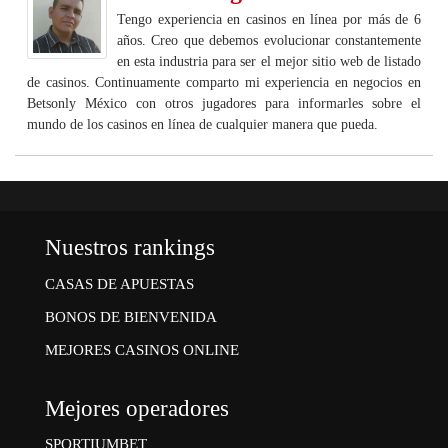
Tengo experiencia en casinos en línea por más de 6
años. Creo que debemos evolucionar constantemente
en esta industria para ser el mejor sitio web de listado
de casinos. Continuamente comparto mi experiencia en negocios en
Betsonly México con otros jugadores para informarles sobre el
mundo de los casinos en línea de cualquier manera que pueda.
Nuestros rankings
CASAS DE APUESTAS
BONOS DE BIENVENIDA
MEJORES CASINOS ONLINE
Mejores operadores
SPORTIUMBET