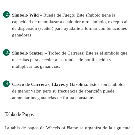
Símbolo Wild
– Rueda de Fuego: Este símbolo tiene la
capacidad de reemplazar a cualquier otro símbolo, excepto al
de dispersión (scatter) para ayudarte a formar combinaciones
ganadoras.
Símbolo Scatter
– Trofeo de Carreras: Este es el símbolo que
necesitas para acceder a las rondas de bonificación y
multiplicar tus ganancias.
Casco de Carreras, Llaves y Gasolina
: Estos son símbolos
de menor valor, pero su frecuencia de aparición puede
aumentar tus ganancias de forma constante.
Tabla de Pagos
La tabla de pagos de Wheels of Flame se organiza de la siguiente