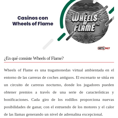
¿En qué consiste Wheels of Flame?
Wheels of Flame es una tragamonedas virtual ambientada en el
entorno de las carreras de coches antiguos. El escenario se sitúa en
un circuito de carreras nocturno, donde los jugadores pueden
obtener premios a través de una serie de características y
bonificaciones. Cada giro de los rodillos proporciona nuevas
posibilidades de ganar, con el estruendo de los motores y el calor
de las llamas generando un nivel de adrenalina excepcional.