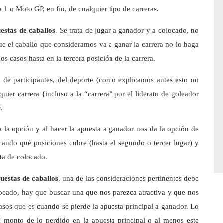
 1 o Moto GP, en fin, de cualquier tipo de carreras.
estas de caballos
. Se trata de jugar a ganador y a colocado, no
ue el caballo que consideramos va a ganar la carrera no lo haga
 casos hasta en la tercera posición de la carrera.
 de participantes, del deporte (como explicamos antes esto no
lquier carrera {incluso a la “carrera” por el liderato de goleador
r.
 la opción y al hacer la apuesta a ganador nos da la opción de
cando qué posiciones cubre (hasta el segundo o tercer lugar) y
ta de colocado.
uestas de caballos
, una de las consideraciones pertinentes debe
locado, hay que buscar una que nos parezca atractiva y que nos
asos que es cuando se pierde la apuesta principal a ganador. Lo
l monto de lo perdido en la apuesta principal o al menos este