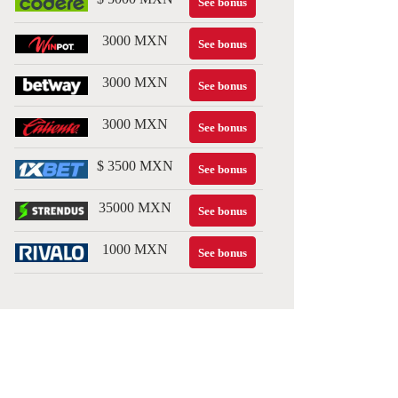
See bonus
3000 MXN
See bonus
3000 MXN
See bonus
3000 MXN
See bonus
$ 3500 MXN
See bonus
35000 MXN
See bonus
1000 MXN
See bonus