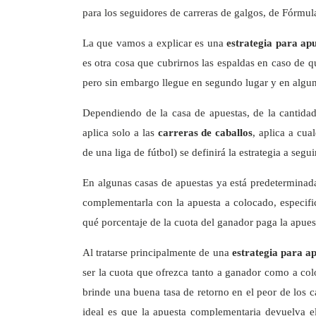
para los seguidores de carreras de galgos, de Fórmula
La que vamos a explicar es una
estrategia para apu
es otra cosa que cubrirnos las espaldas en caso de q
pero sin embargo llegue en segundo lugar y en algunos
Dependiendo de la casa de apuestas, de la cantidad
aplica solo a las
carreras de caballos
, aplica a cua
de una liga de fútbol) se definirá la estrategia a segui
En algunas casas de apuestas ya está predeterminada
complementarla con la apuesta a colocado, especifi
qué porcentaje de la cuota del ganador paga la apues
Al tratarse principalmente de una
estrategia para ap
ser la cuota que ofrezca tanto a ganador como a co
brinde una buena tasa de retorno en el peor de los c
ideal es que la apuesta complementaria devuelva e