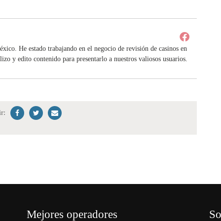
xico. He estado trabajando en el negocio de revisión de casinos en
lizo y edito contenido para presentarlo a nuestros valiosos usuarios.
r:
Mejores operadores
So