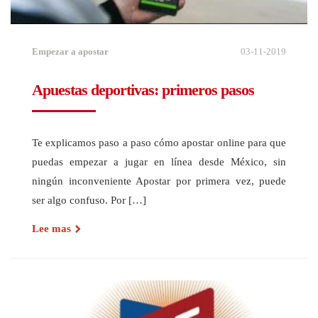
Empezar a apostar
03-11-2019
apuestas deportivas: primeros pasos
Te explicamos paso a paso cómo apostar online para que
puedas empezar a jugar en línea desde México, sin
ningún inconveniente Apostar por primera vez, puede
ser algo confuso. Por […]
Lee mas