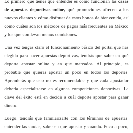
Lo primero que tienes que entender es cómo funcionan las
casas
de apuestas deportivas online
, qué promociones ofrecen a los
nuevos clientes y cómo disfrutar de estos bonos de bienvenida, así
como cuáles son los métodos de pagos más frecuentes en México
y los que conllevan menos comisiones.
Una vez tengas claro el funcionamiento básico del portal que has
elegido para hacer apuestas deportivas, tendrás que saber en qué
deporte apostar online y en qué mercados. Al principio, es
probable que quieras apostar un poco en todos los deportes.
Aprenderás que esto no es recomendable y que cada apostador
debería especializarse en algunas competiciones deportivas. La
clave del éxito está en decidir a cuál deporte apostar para ganar
dinero.
Luego, tendrás que familiarizarte con los términos de apuestas,
entender las cuotas, saber en qué apostar y cuándo. Poco a poco,