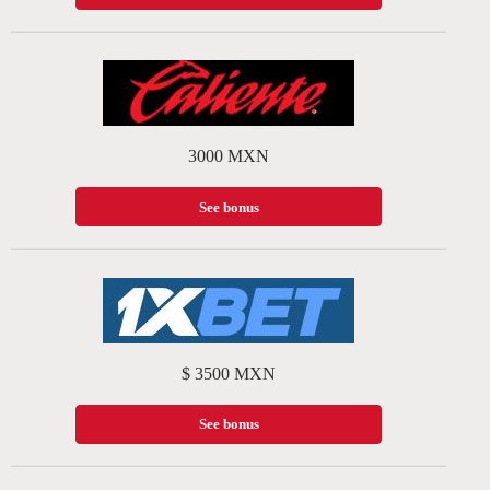
3000 MXN
See bonus
$ 3500 MXN
See bonus