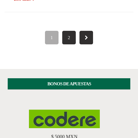
1
2
BONOS DE APUESTAS
$ 5000 MXN