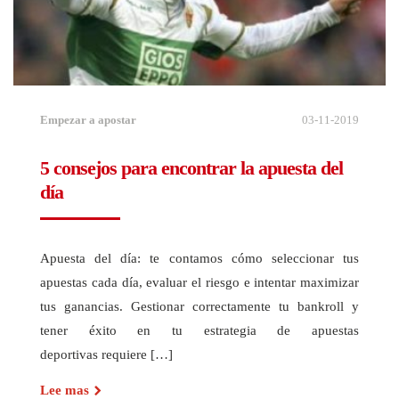
Empezar a apostar
03-11-2019
5 consejos para encontrar la apuesta del
día
Apuesta del día: te contamos cómo seleccionar tus
apuestas cada día, evaluar el riesgo e intentar maximizar
tus ganancias. Gestionar correctamente tu bankroll y
tener éxito en tu estrategia de apuestas
deportivas requiere […]
Lee mas