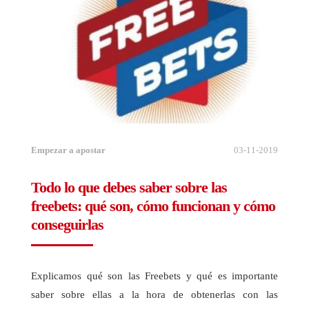
Empezar a apostar
03-11-2019
todo lo que debes saber sobre las
freebets: qué son, cómo funcionan y cómo
conseguirlas
Explicamos qué son las Freebets y qué es importante
saber sobre ellas a la hora de obtenerlas con las