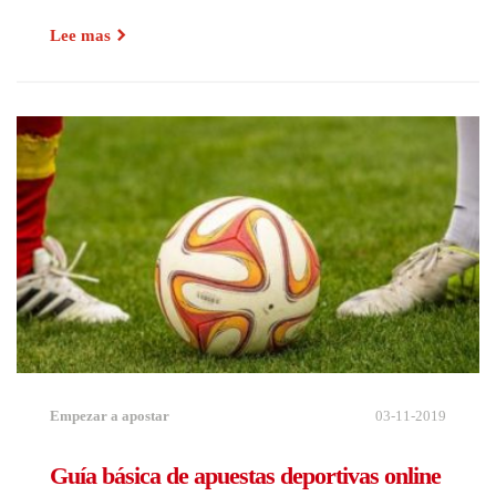
Lee mas
Empezar a apostar
03-11-2019
guía básica de apuestas deportivas online