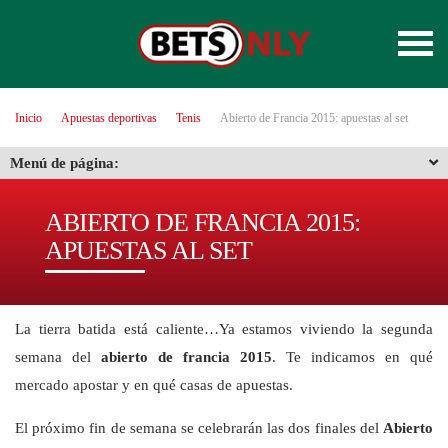
Inicio
Apuestas deportivas
Tenis
Abierto de Francia 2015: apuestas al set
Menú de página:
ABIERTO DE FRANCIA 2015:
APUESTAS AL SET
La tierra batida está caliente…Ya estamos viviendo la segunda
semana del
abierto de francia 2015
. Te indicamos en qué
mercado apostar y en qué casas de apuestas.
El próximo fin de semana se celebrarán las dos finales del
Abierto