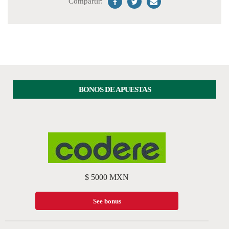
Compartir:
BONOS DE APUESTAS
$ 5000 MXN
See bonus