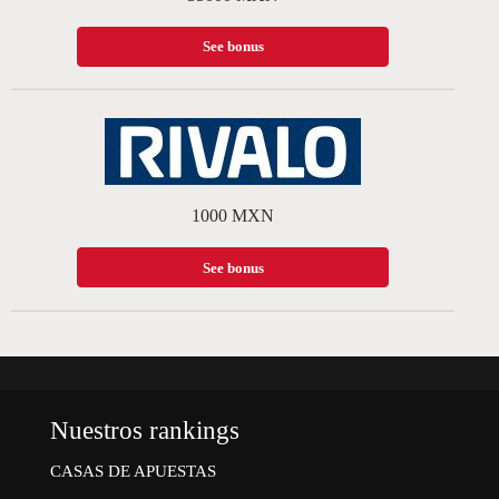
See bonus
1000 MXN
See bonus
Nuestros rankings
CASAS DE APUESTAS