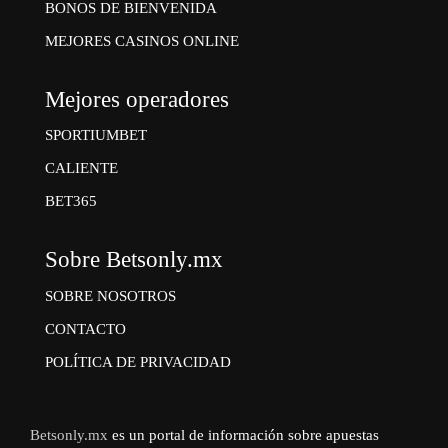
BONOS DE BIENVENIDA
MEJORES CASINOS ONLINE
Mejores operadores
SPORTIUMBET
CALIENTE
BET365
Sobre Betsonly.mx
SOBRE NOSOTROS
CONTACTO
POLÍTICA DE PRIVACIDAD
Betsonly.mx
es un portal de información sobre apuestas