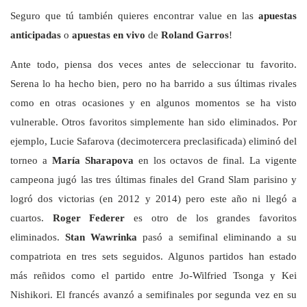
Seguro que tú también quieres encontrar value en las
apuestas
anticipadas
o
apuestas en vivo
de
Roland Garros
!
Ante todo, piensa dos veces antes de seleccionar tu favorito.
Serena lo ha hecho bien, pero no ha barrido a sus últimas rivales
como en otras ocasiones y en algunos momentos se ha visto
vulnerable. Otros favoritos simplemente han sido eliminados. Por
ejemplo, Lucie Safarova (decimotercera preclasificada) eliminó del
torneo a
María Sharapova
en los octavos de final. La vigente
campeona jugó las tres últimas finales del Grand Slam parisino y
logró dos victorias (en 2012 y 2014) pero este año ni llegó a
cuartos.
Roger Federer
es otro de los grandes favoritos
eliminados.
Stan Wawrinka
pasó a semifinal eliminando a su
compatriota en tres sets seguidos. Algunos partidos han estado
más reñidos como el partido entre Jo-Wilfried Tsonga y Kei
Nishikori. El francés avanzó a semifinales por segunda vez en su