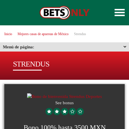
Inicio
Mejores casas de apuestas de México
Strendus
Menú de página:
STRENDUS
See bonus
Bono 100% hasta 3500 MXN