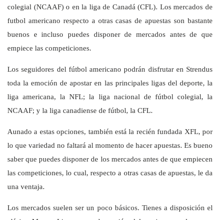
colegial (NCAAF) o en la liga de Canadá (CFL). Los mercados de
futbol americano respecto a otras casas de apuestas son bastante
buenos e incluso puedes disponer de mercados antes de que
empiece las competiciones.
Los seguidores del fútbol americano podrán disfrutar en Strendus
toda la emoción de apostar en las principales ligas del deporte, la
liga americana, la NFL; la liga nacional de fútbol colegial, la
NCAAF; y la liga canadiense de fútbol, la CFL.
Aunado a estas opciones, también está la recién fundada XFL, por
lo que variedad no faltará al momento de hacer apuestas. Es bueno
saber que puedes disponer de los mercados antes de que empiecen
las competiciones, lo cual, respecto a otras casas de apuestas, le da
una ventaja.
Los mercados suelen ser un poco básicos. Tienes a disposición el