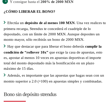
Y consigue hasta el
200% de 2000 MXN
¿CÓMO LIBERAR EL BONO?
Efectúa un
depósito de al menos 100 MXN
. Una vez realices tu
primera recarga, Strendus te concederá el cuadriple de lo
depositado, con un límite de 2000 MXN. Aunque deposites un
monto mayor, sólo recibirás un bono de 2000 MXN.
Hay que destacar que para liberar el bono deberás
cumplir la
condición de “rollover 10x”
que exige la casa de apuestas, esto
es, apostar al menos 10 veces en apuestas deportivas el importe
total del monto depositado más la bonificación en un plazo
máximo de 15 días.
Además, es importante que las apuestas que hagas sean con un
momio superior a 2.0 (+100) en apuestas simples y combinadas.
bono sin depósito strendus