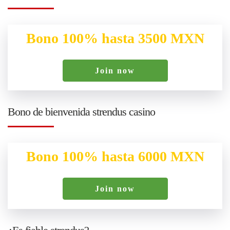
Bono 100% hasta 3500 MXN
Join now
bono de bienvenida strendus casino
Bono 100% hasta 6000 MXN
Join now