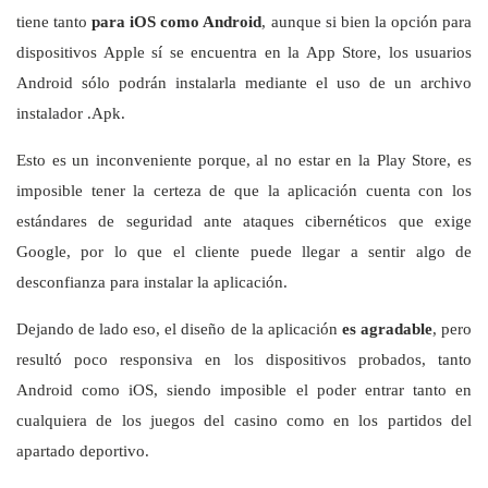
tiene tanto
para iOS como Android
, aunque si bien la opción para
dispositivos Apple sí se encuentra en la App Store, los usuarios
Android sólo podrán instalarla mediante el uso de un archivo
instalador .Apk.
Esto es un inconveniente porque, al no estar en la Play Store, es
imposible tener la certeza de que la aplicación cuenta con los
estándares de seguridad ante ataques cibernéticos que exige
Google, por lo que el cliente puede llegar a sentir algo de
desconfianza para instalar la aplicación.
Dejando de lado eso, el diseño de la aplicación
es agradable
, pero
resultó poco responsiva en los dispositivos probados, tanto
Android como iOS, siendo imposible el poder entrar tanto en
cualquiera de los juegos del casino como en los partidos del
apartado deportivo.