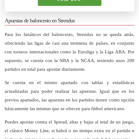
Apuestas de baloncesto en Strendus
Para los fanáticos del baloncesto, Strendus no se queda atrás,
ofreciendo las ligas de casi una treintena de países, en conjunto
con torneos internacionales como la Euroliga y la Liga ABA. Por
supuesto, se cuenta con la NBA y la NCAA, teniendo unos 200
partidos en total para apostar diariamente.
Se cuenta en el mismo apartado con tablas y estadísticas
actualizadas para poder realizar las apuestas. Igual que en los
previos apartados, las apuestas en los partidos tienen como opción
básicamente las mismas que se ofrecen para fútbol americano.
Puedes apostar contra el Spread, altas y bajas al total de un juego,
el clásico Money Line, si habrá o no tiempo extra en el partido e