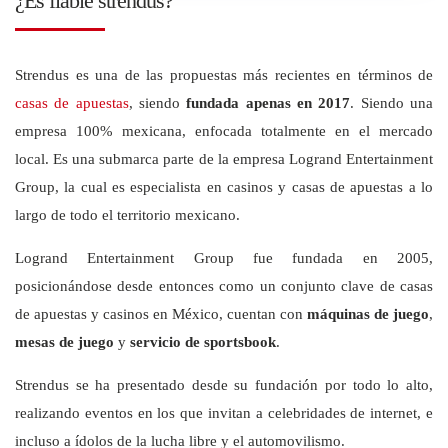
¿es fiable strendus?
Strendus es una de las propuestas más recientes en términos de
casas de apuestas
, siendo
fundada apenas en 2017
. Siendo una
empresa 100% mexicana, enfocada totalmente en el mercado
local. Es una submarca parte de la empresa Logrand Entertainment
Group, la cual es especialista en casinos y casas de apuestas a lo
largo de todo el territorio mexicano.
Logrand Entertainment Group fue fundada en 2005,
posicionándose desde entonces como un conjunto clave de casas
de apuestas y casinos en México, cuentan con
máquinas de juego
,
mesas de juego
y
servicio de sportsbook
.
Strendus se ha presentado desde su fundación por todo lo alto,
realizando eventos en los que invitan a celebridades de internet, e
incluso a ídolos de la lucha libre y el automovilismo.