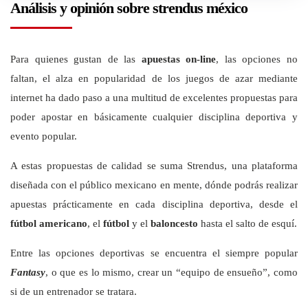
análisis y opinión sobre strendus méxico
Para quienes gustan de las
apuestas on-line
, las opciones no
faltan, el alza en popularidad de los juegos de azar mediante
internet ha dado paso a una multitud de excelentes propuestas para
poder apostar en básicamente cualquier disciplina deportiva y
evento popular.
A estas propuestas de calidad se suma Strendus, una plataforma
diseñada con el público mexicano en mente, dónde podrás realizar
apuestas prácticamente en cada disciplina deportiva, desde el
fútbol americano
, el
fútbol
y el
baloncesto
hasta el salto de esquí.
Entre las opciones deportivas se encuentra el siempre popular
Fantasy
, o que es lo mismo, crear un “equipo de ensueño”, como
si de un entrenador se tratara.