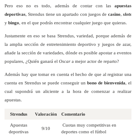
Pero eso no es todo, además de contar con las
apuestas
deportivas
, Strendus tiene un apartado con juegos de
casino
,
slots
y
bingo
, en el que podrás encontrar cualquier juego que quieras.
Justamente en eso se basa Strendus, variedad, porque además de
la amplia sección de entretenimiento deportivo y juegos de azar,
añade la sección de variedades, dónde es posible apostar a eventos
populares, ¿Quién ganará el
Oscar
a mejor actor de reparto?
Además hay que tomar en cuenta el hecho de que al registrar una
cuenta en Strendus se puede conseguir un
bono de bienvenida
, el
cual supondrá un aliciente a la hora de comenzar a realizar
apuestas.
Strendus
Valoración
Comentario
Apuestas
Cuotas muy competitivas en
9/10
deportivas
deportes como el fútbol