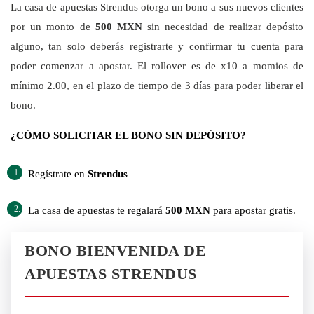
La casa de apuestas Strendus otorga un bono a sus nuevos clientes
por un monto de
500 MXN
sin necesidad de realizar depósito
alguno, tan solo deberás registrarte y confirmar tu cuenta para
poder comenzar a apostar. El rollover es de x10 a momios de
mínimo 2.00, en el plazo de tiempo de 3 días para poder liberar el
bono.
¿CÓMO SOLICITAR EL BONO SIN DEPÓSITO?
Regístrate en
Strendus
La casa de apuestas te regalará
500 MXN
para apostar gratis.
BONO BIENVENIDA DE
APUESTAS STRENDUS