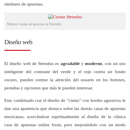
similares de apuestas.
Mejores cuotas de apuestas en Strendus
diseño web
El diseño web de Strendus es
agradable
y
moderno
, con un uso
inteligente del contraste del verde y el rojo contra un fondo
oscuro, pueden centrar la atención del usuario en los botones,
pestañas y opciones que más le pueden interesar.
Esto combinado con el diseño de “cintas” con bordes agresivos le
dan una apariencia que destaca sobre las demás casas de apuestas
mexicanas, acercándose espiritualmente al diseño de la clásica
casa de apuestas online bwin, pero mejorándolo con un modo