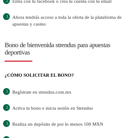
Entra con tu facebook o crea tu cuenta con tu email
Ahora tendrás acceso a toda la oferta de la plataforma de
apuestas y casino
bono de bienvenida strendus para apuestas
deportivas
¿CÓMO SOLICITAR EL BONO?
Regístrate en strendus.com.mx
Activa tu bono e inicia sesión en Strendus
Realiza un depósito de por lo menos 100 MXN