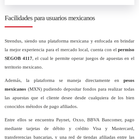
facilidades para usuarios mexicanos
Strendus, siendo una plataforma mexicana y enfocada en brindar
la mejor experiencia para el mercado local, cuenta con el
permiso
SEGOB 4117
, el cual le permite operar juegos de apuestas en el
territorio mexicano.
Además, la plataforma se maneja directamente en
pesos
mexicanos
(MXN) pudiendo depositar fondos para realizar todas
las apuestas que el cliente desee desde cualquiera de los bien
conocidos métodos de pago afiliados.
Entre ellos se encuentra Paynet, Oxxo, BBVA Bancomer, pago
mediante tarjetas de débito y crédito Visa y Mastercard,
transferencias bancarias, y una red de tiendas afiliadas entre las