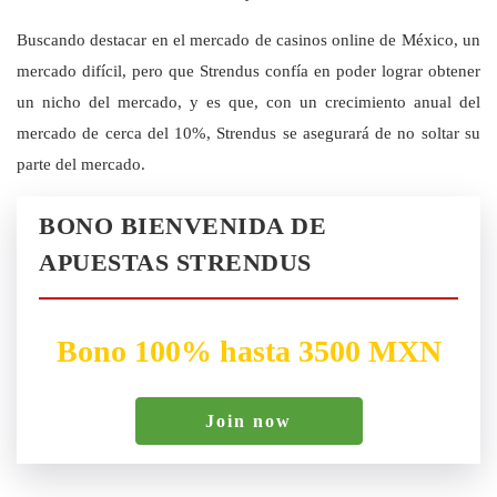
Buscando destacar en el mercado de casinos online de México, un
mercado difícil, pero que Strendus confía en poder lograr obtener
un nicho del mercado, y es que, con un crecimiento anual del
mercado de cerca del 10%, Strendus se asegurará de no soltar su
parte del mercado.
BONO BIENVENIDA DE
APUESTAS STRENDUS
Bono 100% hasta 3500 MXN
Join now