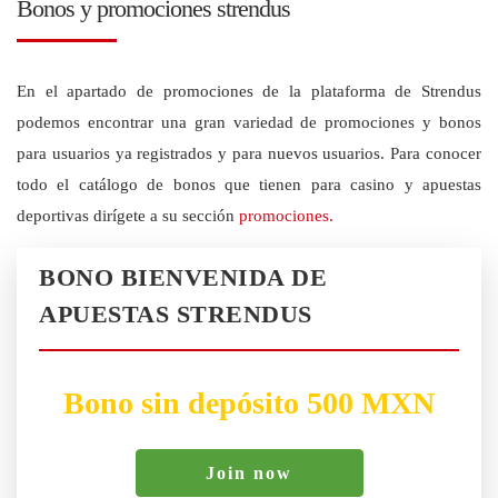
bonos y promociones strendus
En el apartado de promociones de la plataforma de Strendus
podemos encontrar una gran variedad de promociones y bonos
para usuarios ya registrados y para nuevos usuarios. Para conocer
todo el catálogo de bonos que tienen para casino y apuestas
deportivas dirígete a su sección
promociones.
BONO BIENVENIDA DE
APUESTAS STRENDUS
Bono sin depósito 500 MXN
Join now