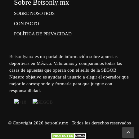
Sobre Betsonly.mx
SOBRE NOSOTROS
CONTACTO
POLÍTICA DE PRIVACIDAD
Betsonly.mx
es un portal de información sobre apuestas
deportivas en México. Valoramos y comparamos todas las
casas de apuestas que operan con el sello de la SEGOB.
Nuestro objetivo es ayudar al usuario a elegir el operador que
mejor le corresponde y formarle para que juegue con
responsabilidad.
© Copyright 2026 betsonly.mx | Todos los derechos reservados