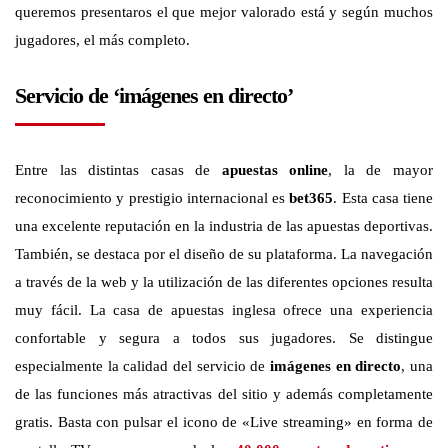
queremos presentaros el que mejor valorado está y según muchos
jugadores, el más completo.
servicio de ‘imágenes en directo’
Entre las distintas casas de
apuestas online
,
la de mayor
reconocimiento y prestigio internacional es
bet365
. Esta casa tiene
una excelente reputación en la industria de las apuestas deportivas.
También, se destaca por el diseño de su plataforma. La navegación
a través de la web y la utilización de las diferentes opciones resulta
muy fácil. La casa de apuestas inglesa ofrece una experiencia
confortable y segura a todos sus jugadores. Se distingue
especialmente la calidad del servicio de
imágenes en directo
, una
de las funciones más atractivas del sitio y además completamente
gratis. Basta con pulsar el icono de «Live streaming» en forma de